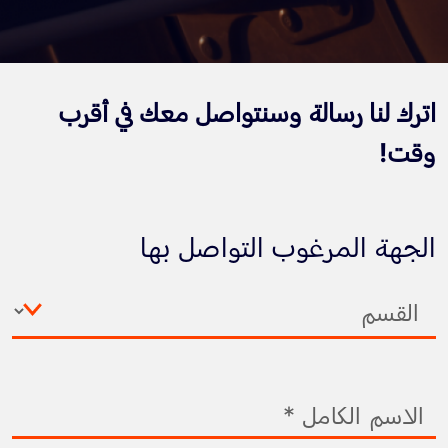
اترك لنا رسالة وسنتواصل معك في أقرب
وقت!
الجهة المرغوب التواصل بها
الاسم الكامل