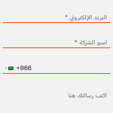
BOX
اسم الشركة
رقم الهاتف